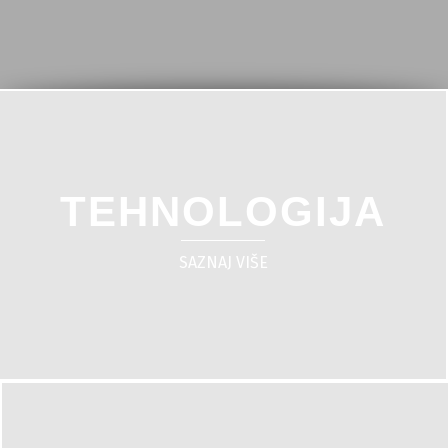
TEHNOLOGIJA
SAZNAJ VIŠE