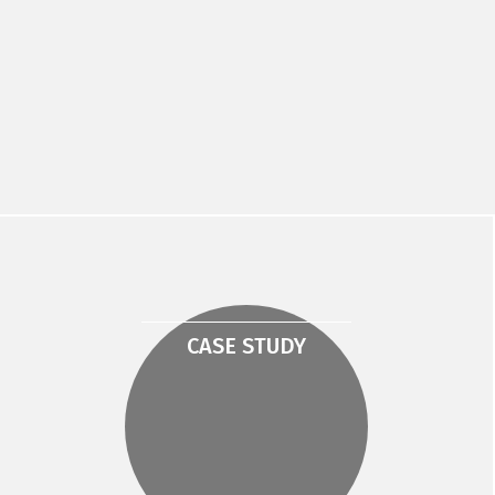
CASE STUDY