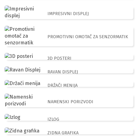
IMPRESIVNI DISPLEJ
PROMOTIVNI OMOTAČ ZA SENZORMATIK
3D POSTERI
RAVAN DISPLEJ
DRŽAČI MENIJA
NAMENSKI PORIZVODI
IZLOG
ZIDNA GRAFIKA