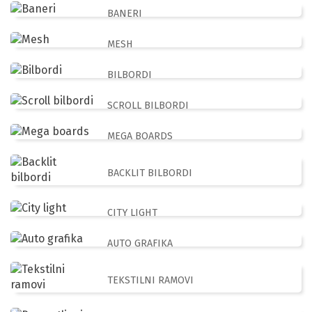
BANERI
MESH
BILBORDI
SCROLL BILBORDI
MEGA BOARDS
BACKLIT BILBORDI
CITY LIGHT
AUTO GRAFIKA
TEKSTILNI RAMOVI