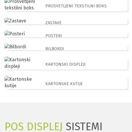
PROSVETLJENI TEKSTILNI BOKS
ZASTAVE
POSTERI
BILBORDI
KARTONSKI DISPLEJI
KARTONSKE KUTIJE
POS DISPLEJ
SISTEMI