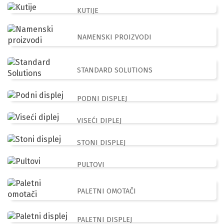
KUTIJE
NAMENSKI PROIZVODI
STANDARD SOLUTIONS
PODNI DISPLEJ
VISEĆI DIPLEJ
STONI DISPLEJ
PULTOVI
PALETNI OMOTAČI
PALETNI DISPLEJ