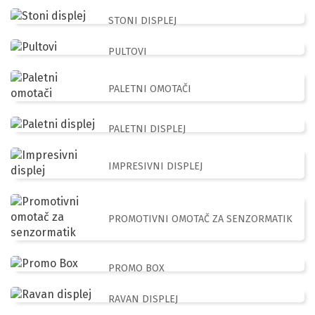
STONI DISPLEJ
PULTOVI
PALETNI OMOTAČI
PALETNI DISPLEJ
IMPRESIVNI DISPLEJ
PROMOTIVNI OMOTAČ ZA SENZORMATIK
PROMO BOX
RAVAN DISPLEJ