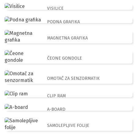
VISILICE
PODNA GRAFIKA
MAGNETNA GRAFIKA
ČEONE GONDOLE
OMOTAČ ZA SENZORMATIK
CLIP RAM
A-BOARD
SAMOLEPLJIVE FOLIJE