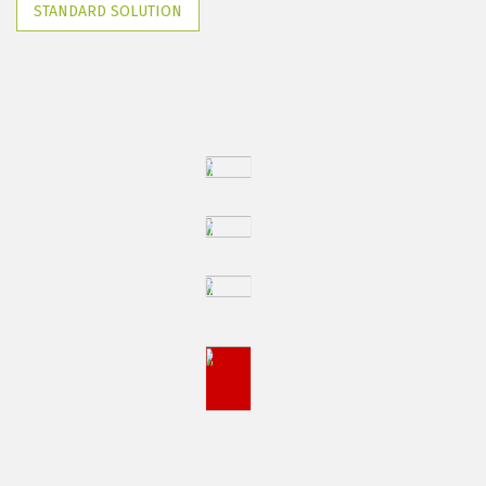
STANDARD SOLUTION