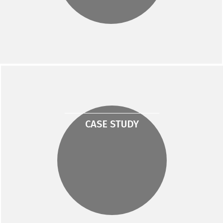
CASE STUDY