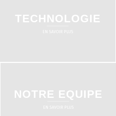
TECHNOLOGIE
EN SAVOIR PLUS
NOTRE EQUIPE
EN SAVOIR PLUS